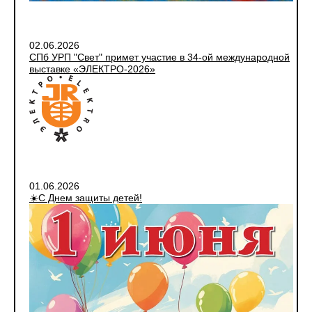
02.06.2026
СПб УРП "Свет" примет участие в 34-ой международной
выставке «ЭЛЕКТРО-2026»
01.06.2026
☀️С Днем защиты детей!