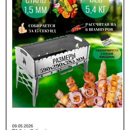
09.05.2026