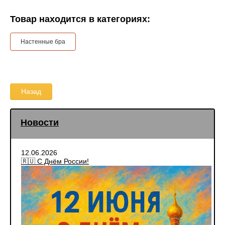
Товар находится в категориях:
Настенные бра
Назад
Новости
12.06.2026
🇷🇺 С Днём России!