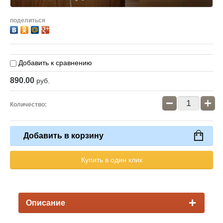
поделиться
Добавить к сравнению
890.00
руб.
−
+
Количество:
Добавить в корзину
Купить в один клик
Описание